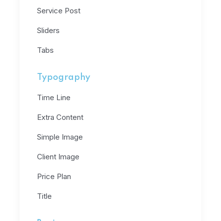
Service Post
Sliders
Tabs
Typography
Time Line
Extra Content
Simple Image
Client Image
Price Plan
Title