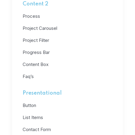
Content 2
Process
Project Carousel
Project Filter
Progress Bar
Content Box
Faq’s
Presentational
Button
List Items
Contact Form