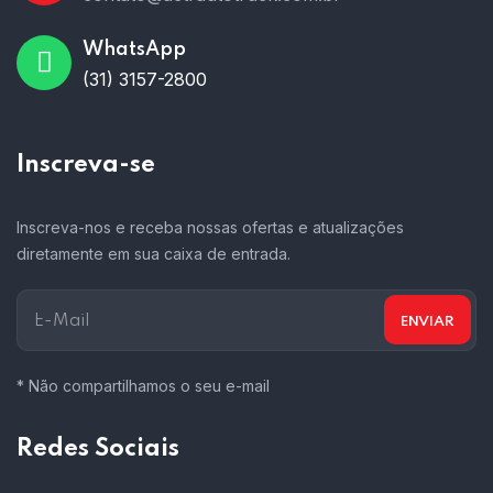
WhatsApp
(31) 3157-2800
Inscreva-se
Inscreva-nos e receba nossas ofertas e atualizações
diretamente em sua caixa de entrada.
* Não compartilhamos o seu e-mail
Redes Sociais