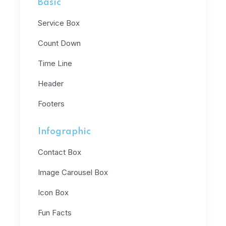
Basic
Service Box
Count Down
Time Line
Header
Footers
Infographic
Contact Box
Image Carousel Box
Icon Box
Fun Facts