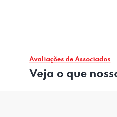
Avaliações de Associados
Veja o que noss