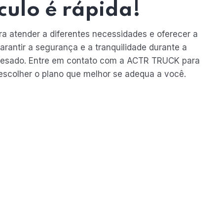
culo é rápida!
ra atender a diferentes necessidades e oferecer a
rantir a segurança e a tranquilidade durante a
o pesado. Entre em contato com a ACTR TRUCK para
escolher o plano que melhor se adequa a você.