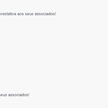
restativa aos seus associados!
eus associados!